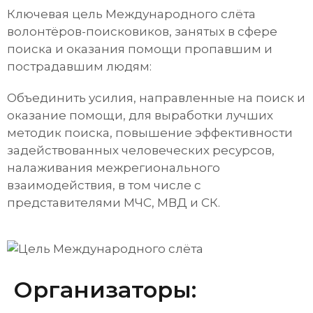
Ключевая цель Международного слёта
волонтёров-поисковиков, занятых в сфере
поиска и оказания помощи пропавшим и
пострадавшим людям:
Объединить усилия, направленные на поиск и
оказание помощи, для выработки лучших
методик поиска, повышение эффективности
задействованных человеческих ресурсов,
налаживания межрегионального
взаимодействия, в том числе с
представителями МЧС, МВД и СК.
Организаторы: