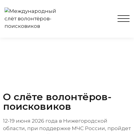
TOG
О слёте волонтёров-
поисковиков​
12-19 июня 2026 года в Нижегородской
области, при поддержке МЧС России, пройдет