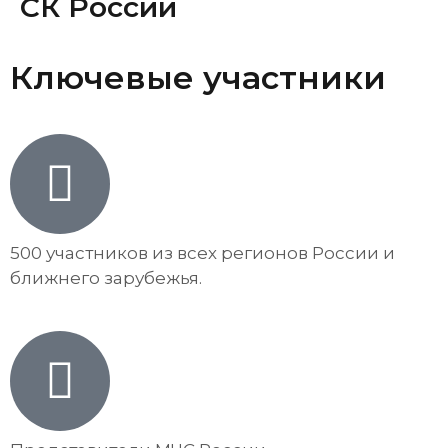
СК России
Ключевые участники
500 участников из всех регионов России и
ближнего зарубежья.