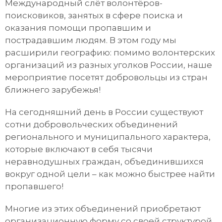
Международный слёт волонтёров-
поисковиков, занятых в сфере поиска и
оказания помощи пропавшим и
пострадавшим людям. В этом году мы
расширили географию: помимо волонтерских
организаций из разных уголков России, наше
мероприятие посетят добровольцы из стран
ближнего зарубежья!
На сегодняшний день в России существуют
сотни добровольческих объединений
регионального и муниципального характера,
которые включают в себя тысячи
неравнодушных граждан, объединившихся
вокруг одной цели – как можно быстрее найти
пропавшего!
Многие из этих объединений приобретают
организационную форму со своей структурой