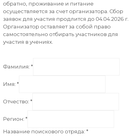
обратно, проживание и питание
осуществляется за счет организатора. Сбор
заявок для участия продлится до 04.04.2026 г.
Организатор оставляет за собой право
самостоятельно отбирать участников для
участия в учениях.
Фамилия:
*
Имя:
*
Отчество:
*
Регион:
*
Название поискового отряда:
*