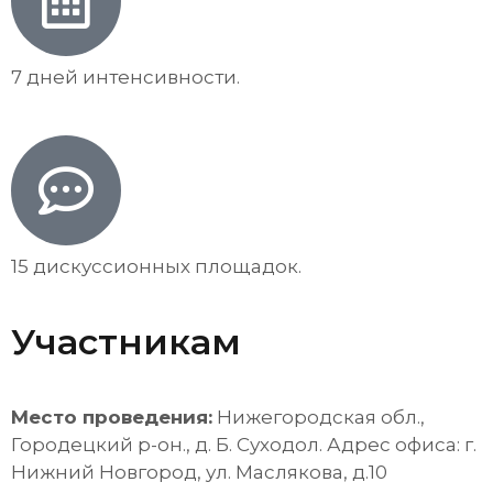
7 дней интенсивности.
15 дискуссионных площадок.
Участникам
Место проведения:
Нижегородская обл.,
Городецкий р-он., д. Б. Суходол. Адрес офиса: г.
Нижний Новгород, ул. Маслякова, д.10