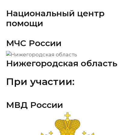
Национальный центр
помощи
МЧС России
Нижегородская область
При участии:
МВД России