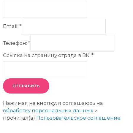
Email:
*
Телефон:
*
Ссылка на страницу отряда в ВК:
*
ОТПРАВИТЬ
Нажимая на кнопку, я соглашаюсь на
обработку персональных данных
и
прочитал(а)
Пользовательское соглашение
.