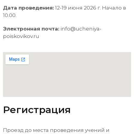
Дата проведения:
12-19 июня 2026 г. Начало в
10.00.
Электронная почта:
info@ucheniya-
poiskovikov.ru
Регистрация
Проезд до места проведения учений и