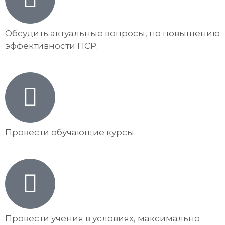
Обсудить актуальные вопросы, по повышению
эффективности ПСР.
Провести обучающие курсы.
Провести учения в условиях, максимально