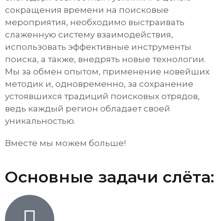
сокращения времени на поисковые
мероприятия, необходимо выстраивать
слаженную систему взаимодействия,
использовать эффективные инструменты
поиска, а также, внедрять новые технологии.
Мы за обмен опытом, применение новейших
методик и, одновременно, за сохранение
устоявшихся традиций поисковых отрядов,
ведь каждый регион обладает своей
уникальностью.
Вместе мы можем больше!
Основные задачи слёта: