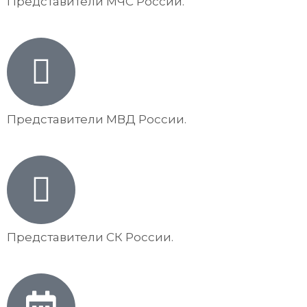
Представители МЧС России.
Представители МВД России.
Представители СК России.