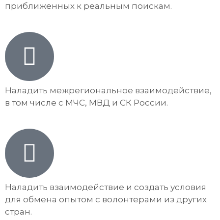
приближенных к реальным поискам.
Наладить межрегиональное взаимодействие,
в том числе с МЧС, МВД и СК России.
Наладить взаимодействие и создать условия
для обмена опытом с волонтерами из других
стран.