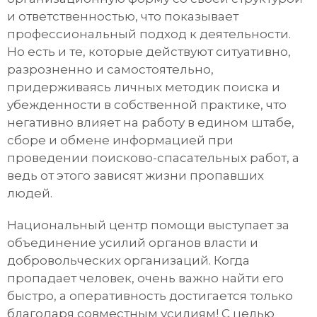
и ответственностью, что показывает
профессиональный подход к деятельности.
Но есть и те, которые действуют ситуативно,
разрозненно и самостоятельно,
придерживаясь личных методик поиска и
убежденности в собственной практике, что
негативно влияет на работу в едином штабе,
сборе и обмене информацией при
проведении поисково-спасательных работ, а
ведь от этого зависят жизни пропавших
людей.
Национальный центр помощи выступает за
объединение усилий органов власти и
добровольческих организаций. Когда
пропадает человек, очень важно найти его
быстро, а оперативность достигается только
благодаря совместным усилиям! С целью